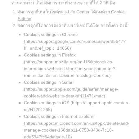
ท่านสามารถเลือกจัดการการทำงานของคุกกี้ได้ 2 วิธี คือ
จัดการคุกกี้บนเว็บไซต์ของ Life Center ได้เองด้วย
Cookie
Setting
จัดการคุกกี้โดยการตั้งค่าที่เบราว์เซอร์ได้โดยการตั้งค่า ดังนี้
Cookies settings in Chrome
(
https://support.google.com/chrome/answer/95647?
hl=en&ref_topic=14666
)
Cookies settings in Firefox
(
https://support.mozilla.org/en-US/kb/cookies-
information-websites-store-on-your-computer?
redirectlocale=en-US&redirectslug=Cookies
)
Cookies settings in Safari
(
https://support.apple.com/guide/safari/manage-
cookies-and-website-data-sfri11471/mac
)
Cookies settings in iOS (
https://support.apple.com/en-
us/HT201265
)
Cookies settings in Internet Explorer
(
https://support.microsoft.com/en-us/topic/delete-and-
manage-cookies-168dab11-0753-043d-7c16-
ede5947fc64d#ie=ie-10
)